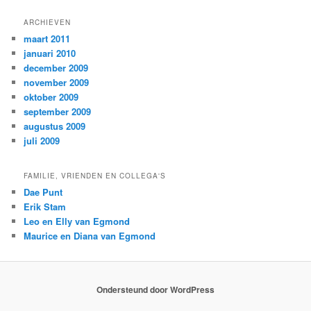
ARCHIEVEN
maart 2011
januari 2010
december 2009
november 2009
oktober 2009
september 2009
augustus 2009
juli 2009
FAMILIE, VRIENDEN EN COLLEGA'S
Dae Punt
Erik Stam
Leo en Elly van Egmond
Maurice en Diana van Egmond
Ondersteund door WordPress