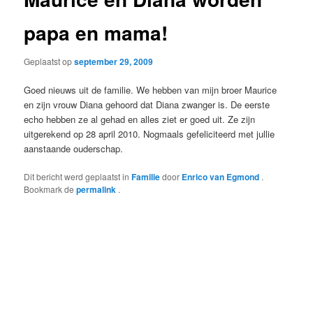
papa en mama!
Geplaatst op
september 29, 2009
Goed nieuws uit de familie. We hebben van mijn broer Maurice
en zijn vrouw Diana gehoord dat Diana zwanger is. De eerste
echo hebben ze al gehad en alles ziet er goed uit. Ze zijn
uitgerekend op 28 april 2010. Nogmaals gefeliciteerd met jullie
aanstaande ouderschap.
Dit bericht werd geplaatst in
Familie
door
Enrico van Egmond
.
Bookmark de
permalink
.