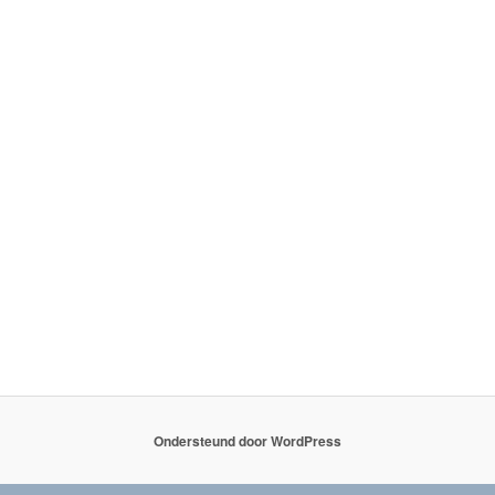
Ondersteund door WordPress